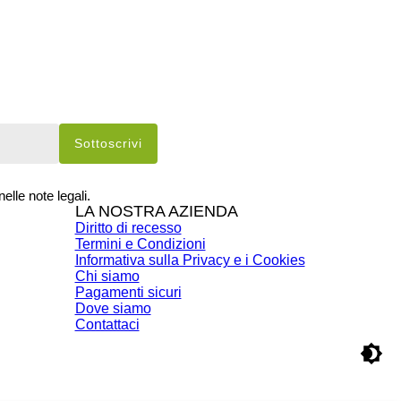
elle note legali.
LA NOSTRA AZIENDA
Diritto di recesso
Termini e Condizioni
Informativa sulla Privacy e i Cookies
Chi siamo
Pagamenti sicuri
Dove siamo
Contattaci