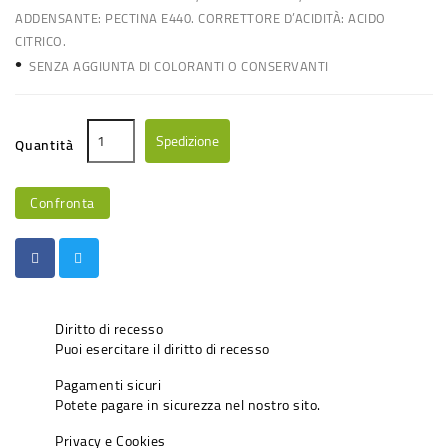
ADDENSANTE: PECTINA E440. CORRETTORE D’ACIDITÀ: ACIDO
CITRICO.
•
SENZA AGGIUNTA DI COLORANTI O CONSERVANTI
Spedizione
Quantità
Confronta
Diritto di recesso
Puoi esercitare il diritto di recesso
Pagamenti sicuri
Potete pagare in sicurezza nel nostro sito.
Privacy e Cookies