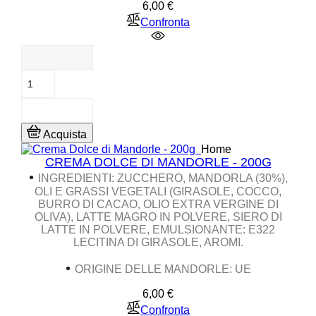
Prezzo
6,00 €
Confronta
Acquista
Home
CREMA DOLCE DI MANDORLE - 200G
•
INGREDIENTI
: ZUCCHERO, MANDORLA (30%),
OLI E GRASSI VEGETALI (GIRASOLE, COCCO,
BURRO DI CACAO, OLIO EXTRA VERGINE DI
OLIVA), LATTE MAGRO IN POLVERE, SIERO DI
LATTE IN POLVERE, EMULSIONANTE: E322
LECITINA DI GIRASOLE, AROMI.
•
ORIGINE DELLE MANDORLE: UE
Prezzo
6,00 €
Confronta