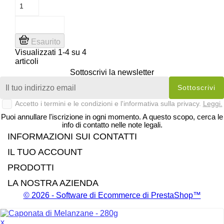
Esaurito
Visualizzati 1-4 su 4
articoli
Sottoscrivi la newsletter
Accetto i termini e le condizioni e l'informativa sulla privacy.
Leggi.
Puoi annullare l'iscrizione in ogni momento. A questo scopo, cerca le
info di contatto nelle note legali.
INFORMAZIONI SUI CONTATTI
IL TUO ACCOUNT
PRODOTTI
LA NOSTRA AZIENDA
© 2026 - Software di Ecommerce di PrestaShop™
x