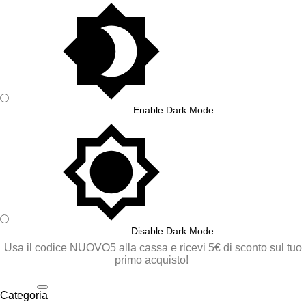
Enable Dark Mode
Disable Dark Mode
Usa il codice NUOVO5 alla cassa e ricevi 5€ di sconto sul tuo
primo acquisto!
Categoria