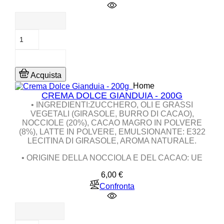
Acquista
Home
CREMA DOLCE GIANDUIA - 200G
• INGREDIENTI:ZUCCHERO, OLI E GRASSI
VEGETALI (GIRASOLE, BURRO DI CACAO),
NOCCIOLE (20%), CACAO MAGRO IN POLVERE
(8%), LATTE IN POLVERE, EMULSIONANTE: E322
LECITINA DI GIRASOLE, AROMA NATURALE.
• ORIGINE DELLA NOCCIOLA E DEL CACAO: UE
Prezzo
6,00 €
Confronta