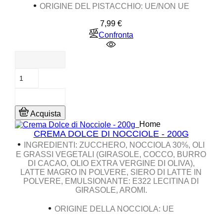
•
ORIGINE DEL PISTACCHIO: UE/NON UE
Prezzo
7,99 €
Confronta
Acquista
Home
CREMA DOLCE DI NOCCIOLE - 200G
•
INGREDIENTI
: ZUCCHERO, NOCCIOLA 30%, OLI
E GRASSI VEGETALI (GIRASOLE, COCCO, BURRO
DI CACAO, OLIO EXTRA VERGINE DI OLIVA),
LATTE MAGRO IN POLVERE, SIERO DI LATTE IN
POLVERE, EMULSIONANTE: E322 LECITINA DI
GIRASOLE, AROMI.
•
ORIGINE DELLA NOCCIOLA: UE