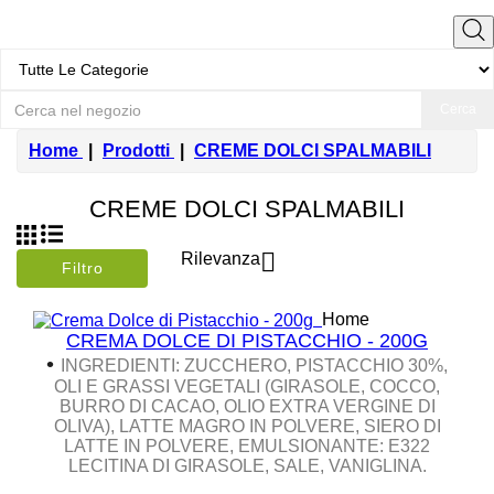
Cerca
Home
Prodotti
CREME DOLCI SPALMABILI
CREME DOLCI SPALMABILI

Rilevanza
Filtro
Home
CREMA DOLCE DI PISTACCHIO - 200G
•
INGREDIENTI
: ZUCCHERO, PISTACCHIO 30%,
OLI E GRASSI VEGETALI (GIRASOLE, COCCO,
BURRO DI CACAO, OLIO EXTRA VERGINE DI
OLIVA), LATTE MAGRO IN POLVERE, SIERO DI
LATTE IN POLVERE, EMULSIONANTE: E322
LECITINA DI GIRASOLE, SALE, VANIGLINA.