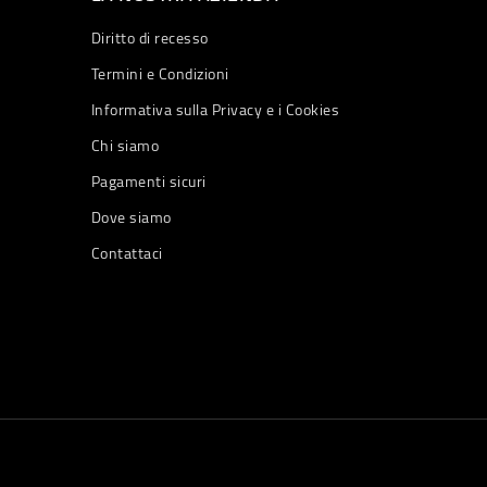
Diritto di recesso
Termini e Condizioni
Informativa sulla Privacy e i Cookies
Chi siamo
Pagamenti sicuri
Dove siamo
Contattaci