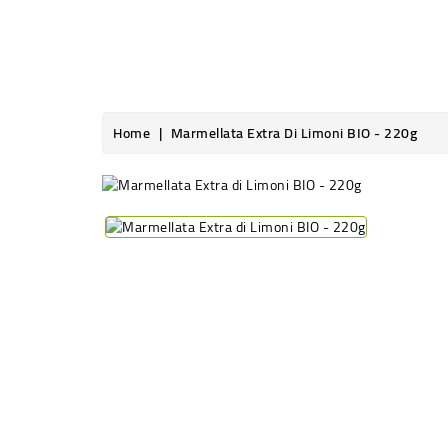
Home
Marmellata Extra Di Limoni BIO - 220g