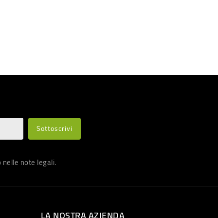
nelle note legali.
LA NOSTRA AZIENDA