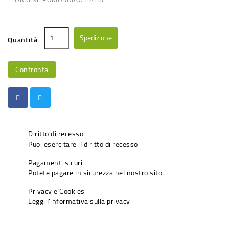
Spedizione
Quantità
Confronta
Diritto di recesso
Puoi esercitare il diritto di recesso
Pagamenti sicuri
Potete pagare in sicurezza nel nostro sito.
Privacy e Cookies
Leggi l'informativa sulla privacy