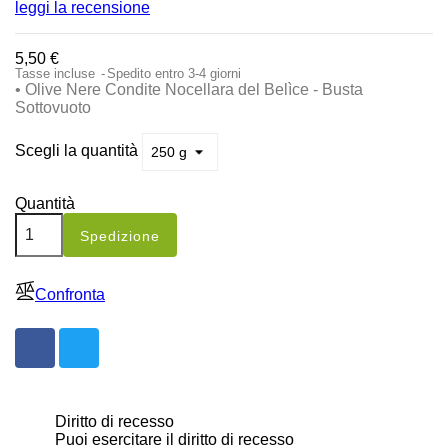
leggi la recensione
5,50 €
Tasse incluse
Spedito entro 3-4 giorni
• Olive Nere Condite Nocellara del Belìce - Busta
Sottovuoto
Scegli la quantità
Quantità
Spedizione
Confronta
Diritto di recesso
Puoi esercitare il diritto di recesso