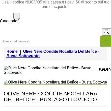
Usa il codice NUOVO5 alla cassa e ricevi 5€ di sconto sul tuo
primo acquisto!
Categoria
Home
Olive Nere Condite Nocellara Del Belìce -
Busta Sottovuoto
sear
OLIVE NERE CONDITE NOCELLARA
DEL BELÌCE - BUSTA SOTTOVUOTO