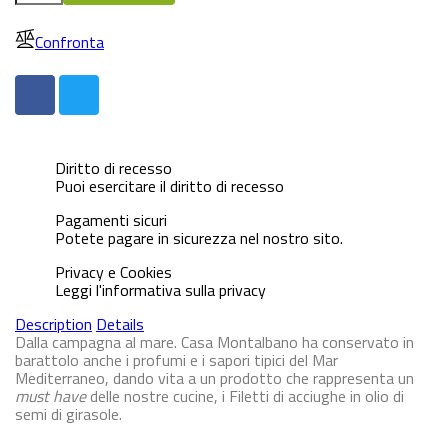
Confronta
Diritto di recesso
Puoi esercitare il diritto di recesso
Pagamenti sicuri
Potete pagare in sicurezza nel nostro sito.
Privacy e Cookies
Leggi l'informativa sulla privacy
Description
Details
Dalla campagna al mare. Casa Montalbano ha conservato in
barattolo anche i profumi e i sapori tipici del Mar
Mediterraneo, dando vita a un prodotto che rappresenta un
must have
delle nostre cucine, i
Filetti di acciughe in olio di
semi di girasole
.