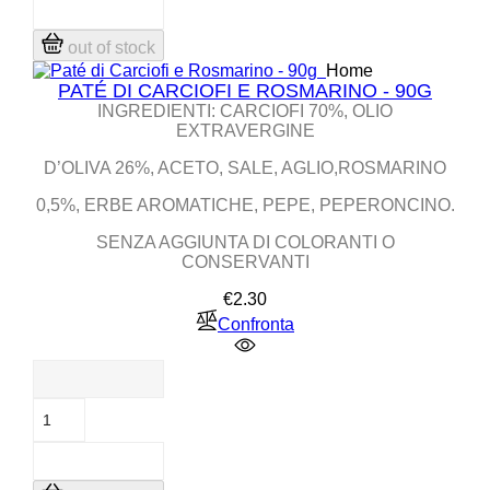
out of stock
Home
PATÉ DI CARCIOFI E ROSMARINO - 90G
INGREDIENTI: CARCIOFI 70%, OLIO
EXTRAVERGINE
D’OLIVA 26%, ACETO, SALE, AGLIO,ROSMARINO
0,5%, ERBE AROMATICHE, PEPE, PEPERONCINO.
SENZA AGGIUNTA DI COLORANTI O
CONSERVANTI
Price
€2.30
Confronta