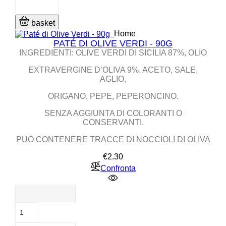
basket
Home
PATÉ DI OLIVE VERDI - 90G
INGREDIENTI: OLIVE VERDI DI SICILIA 87%, OLIO
EXTRAVERGINE D’OLIVA 9%, ACETO, SALE,
AGLIO,
ORIGANO, PEPE, PEPERONCINO.
SENZA AGGIUNTA DI COLORANTI O
CONSERVANTI.
PUÒ CONTENERE TRACCE DI NOCCIOLI DI OLIVA
Price
€2.30
Confronta