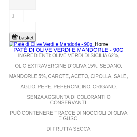
basket
Home
PATÉ DI OLIVE VERDI E MANDORLE - 90G
INGREDIENTI: OLIVE VERDI DI SICILIA 62%,
OLIO EXTRAVERGINE D’OLIVA 15%, SEDANO,
MANDORLE 5%, CAROTE, ACETO, CIPOLLA, SALE,
AGLIO, PEPE, PEPERONCINO, ORIGANO.
SENZA AGGIUNTA DI COLORANTI O
CONSERVANTI.
PUÒ CONTENERE TRACCE DI NOCCIOLI DI OLIVA
E GUSCI
DI FRUTTA SECCA