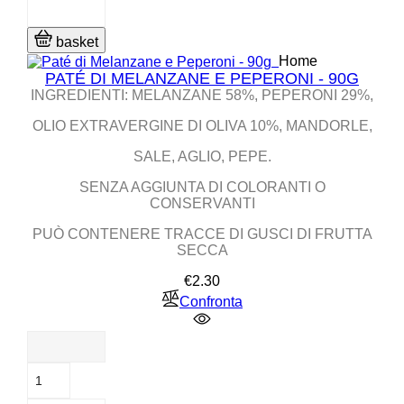
basket
Home
PATÉ DI MELANZANE E PEPERONI - 90G
INGREDIENTI: MELANZANE 58%, PEPERONI 29%,
OLIO EXTRAVERGINE DI OLIVA 10%, MANDORLE,
SALE, AGLIO, PEPE.
SENZA AGGIUNTA DI COLORANTI O
CONSERVANTI
PUÒ CONTENERE TRACCE DI GUSCI DI FRUTTA
SECCA
Price
€2.30
Confronta