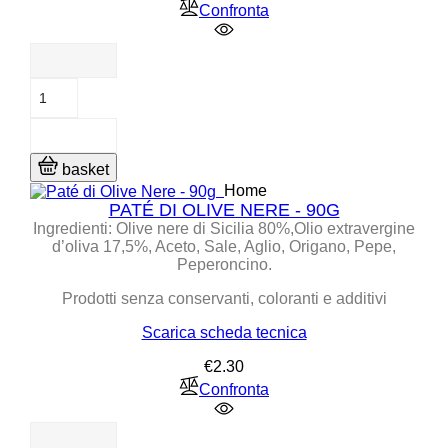
Confronta
basket
Home
PATÉ DI OLIVE NERE - 90G
Ingredienti:
Olive nere di Sicilia 80%,Olio extravergine
d’oliva 17,5%, Aceto, Sale, Aglio, Origano, Pepe,
Peperoncino.
Prodotti senza conservanti, coloranti e additivi
Scarica scheda tecnica
Price
€2.30
Confronta