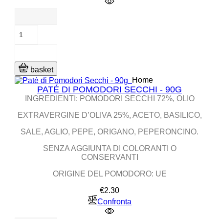
basket
Home
PATÉ DI POMODORI SECCHI - 90G
INGREDIENTI: POMODORI SECCHI 72%, OLIO
EXTRAVERGINE D’OLIVA 25%, ACETO, BASILICO,
SALE, AGLIO, PEPE, ORIGANO, PEPERONCINO.
SENZA AGGIUNTA DI COLORANTI O
CONSERVANTI
ORIGINE DEL POMODORO: UE
Price
€2.30
Confronta