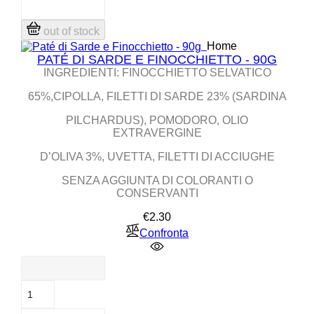
out of stock
Home
PATÉ DI SARDE E FINOCCHIETTO - 90G
INGREDIENTI: FINOCCHIETTO SELVATICO
65%,CIPOLLA, FILETTI DI SARDE 23% (SARDINA
PILCHARDUS), POMODORO, OLIO
EXTRAVERGINE
D’OLIVA 3%, UVETTA, FILETTI DI ACCIUGHE
SENZA AGGIUNTA DI COLORANTI O
CONSERVANTI
Price
€2.30
Confronta