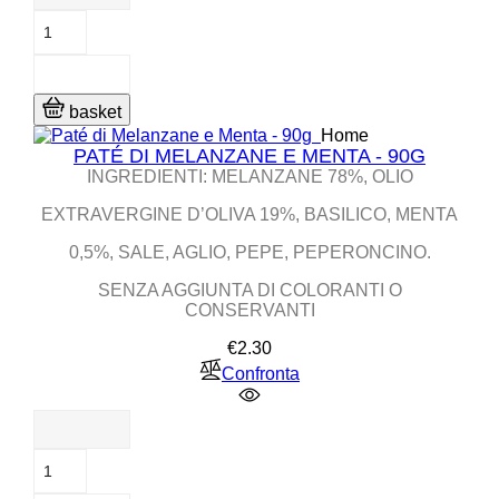
basket
Home
PATÉ DI MELANZANE E MENTA - 90G
INGREDIENTI: MELANZANE 78%, OLIO
EXTRAVERGINE D’OLIVA 19%, BASILICO, MENTA
0,5%, SALE, AGLIO, PEPE, PEPERONCINO.
SENZA AGGIUNTA DI COLORANTI O
CONSERVANTI
Price
€2.30
Confronta