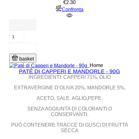
Price
€2.30
Confronta
basket
Home
PATÉ DI CAPPERI E MANDORLE - 90G
INGREDIENTI: CAPPERI 71%, OLIO
EXTRAVERGINE D’OLIVA 20%, MANDORLE 5%,
ACETO, SALE, AGLIO,PEPE.
SENZA AGGIUNTA DI COLORANTI O
CONSERVANTI.
PUÒ CONTENERE TRACCE DI GUSCI DI FRUTTA
SECCA