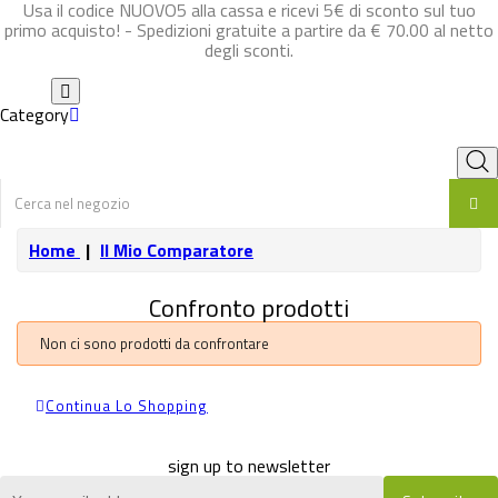
Usa il codice NUOVO5 alla cassa e ricevi 5€ di sconto sul tuo
primo acquisto! - Spedizioni gratuite a partire da
€ 70.00
al netto
degli sconti.
Category
Home
Il Mio Comparatore
Confronto prodotti
Non ci sono prodotti da confrontare
Continua Lo Shopping
sign up to newsletter