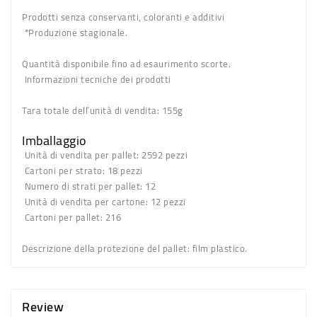
Prodotti senza conservanti, coloranti e additivi
*Produzione stagionale.
Quantità disponibile fino ad esaurimento scorte.
Informazioni tecniche dei prodotti
Tara totale dell’unità di vendita:
155g
Imballaggio
Unità di vendita per pallet:
2592 pezzi
Cartoni per strato:
18 pezzi
Numero di strati per pallet:
12
Unità di vendita per cartone:
12 pezzi
Cartoni per pallet:
216
Descrizione della protezione del pallet:
film plastico.
Review