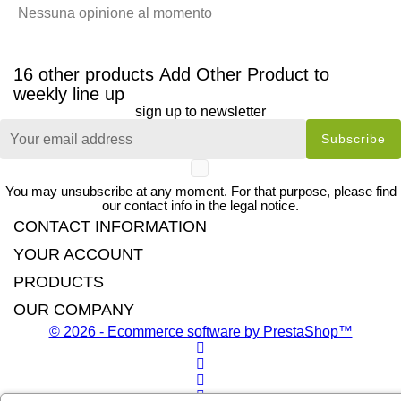
Nessuna opinione al momento
16 other products
Add Other Product to
weekly line up
sign up to newsletter
You may unsubscribe at any moment. For that purpose, please find
our contact info in the legal notice.
CONTACT INFORMATION
YOUR ACCOUNT
PRODUCTS
OUR COMPANY
© 2026 - Ecommerce software by PrestaShop™