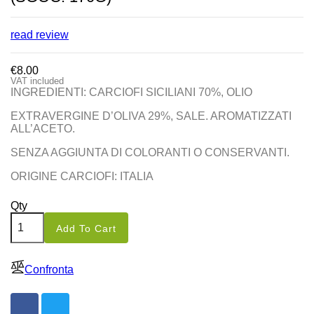
read review
€8.00
VAT included
INGREDIENTI: CARCIOFI SICILIANI 70%, OLIO
EXTRAVERGINE D’OLIVA 29%, SALE. AROMATIZZATI
ALL’ACETO.
SENZA AGGIUNTA DI COLORANTI O CONSERVANTI.
ORIGINE CARCIOFI: ITALIA
Qty
Add To Cart
Confronta