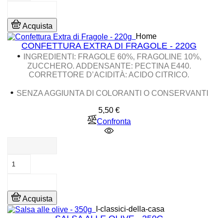
Acquista
Home
CONFETTURA EXTRA DI FRAGOLE - 220G
•
INGREDIENTI: FRAGOLE 60%, FRAGOLINE 10%,
ZUCCHERO. ADDENSANTE: PECTINA E440.
CORRETTORE D’ACIDITÀ: ACIDO CITRICO.
•
SENZA AGGIUNTA DI COLORANTI O CONSERVANTI
Prezzo
5,50 €
Confronta
Acquista
I-classici-della-casa