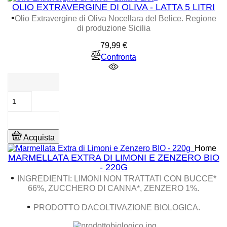
OLIO EXTRAVERGINE DI OLIVA - LATTA 5 LITRI
•
Olio Extravergine di Oliva Nocellara del Belice. Regione
di produzione Sicilia
Prezzo
79,99 €
Confronta
Acquista
Home
MARMELLATA EXTRA DI LIMONI E ZENZERO BIO
- 220G
•
INGREDIENTI: LIMONI NON TRATTATI CON BUCCE*
66%, ZUCCHERO DI CANNA*, ZENZERO 1%.
•
PRODOTTO DACOLTIVAZIONE BIOLOGICA.