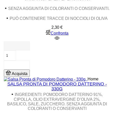
•
SENZA AGGIUNTA DI COLORANTI O CONSERVANTI.
•
PUÒ CONTENERE TRACCE DI NOCCIOLI DI OLIVA
Prezzo
2,30 €
Confronta
Acquista
Home
SALSA PRONTA DI POMODORO DATTERINO -
330G
•
INGREDIENTI
: POMODORO DATTERINO 91%,
CIPOLLA, OLIO EXTRAVERGINE D’OLIVA 2%,
BASILICO, SALE, ZUCCHERO. SENZA AGGIUNTA DI
COLORANTI O CONSERVANTI