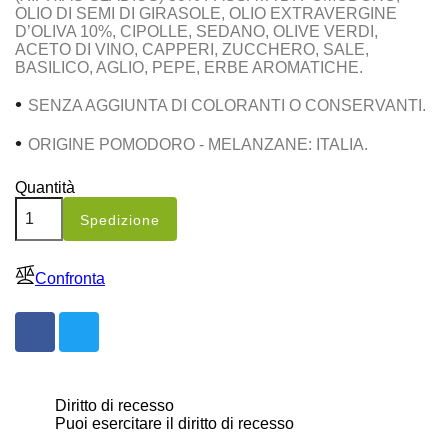
OLIO DI SEMI DI GIRASOLE, OLIO EXTRAVERGINE
D’OLIVA 10%, CIPOLLE, SEDANO, OLIVE VERDI,
ACETO DI VINO, CAPPERI, ZUCCHERO, SALE,
BASILICO, AGLIO, PEPE, ERBE AROMATICHE.
•
SENZA AGGIUNTA DI COLORANTI O CONSERVANTI.
•
ORIGINE POMODORO - MELANZANE: ITALIA.
Quantità
Spedizione
Confronta
Diritto di recesso
Puoi esercitare il diritto di recesso