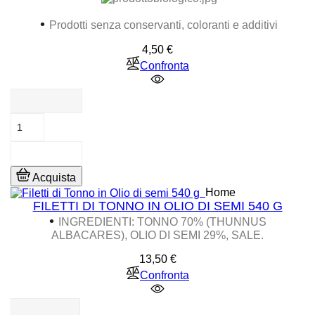
•
Prodotti senza conservanti, coloranti e additivi
Prezzo
4,50 €
Confronta
Acquista
Home
FILETTI DI TONNO IN OLIO DI SEMI 540 G
•
INGREDIENTI: TONNO 70% (THUNNUS
ALBACARES), OLIO DI SEMI 29%, SALE.
Prezzo
13,50 €
Confronta