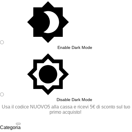
Enable Dark Mode
Disable Dark Mode
Usa il codice NUOVO5 alla cassa e ricevi 5€ di sconto sul tuo
primo acquisto!
Categoria