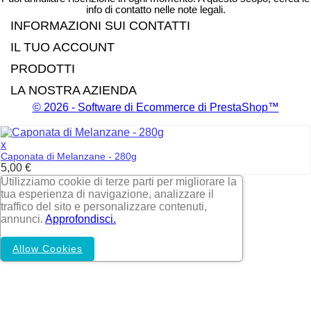
info di contatto nelle note legali.
INFORMAZIONI SUI CONTATTI
IL TUO ACCOUNT
PRODOTTI
LA NOSTRA AZIENDA
© 2026 - Software di Ecommerce di PrestaShop™
x
Caponata di Melanzane - 280g
Price
5,00 €
Utilizziamo cookie di terze parti per migliorare la
tua esperienza di navigazione, analizzare il
traffico del sito e personalizzare contenuti,
annunci.
Approfondisci.
Allow Cookies