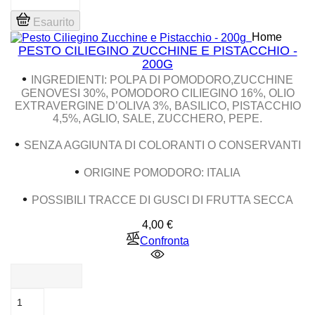
Esaurito
Home
PESTO CILIEGINO ZUCCHINE E PISTACCHIO -
200G
•
INGREDIENTI: POLPA DI POMODORO,ZUCCHINE
GENOVESI 30%, POMODORO CILIEGINO 16%, OLIO
EXTRAVERGINE D’OLIVA 3%, BASILICO, PISTACCHIO
4,5%, AGLIO, SALE, ZUCCHERO, PEPE.
•
SENZA AGGIUNTA DI COLORANTI O CONSERVANTI
•
ORIGINE POMODORO: ITALIA
•
POSSIBILI TRACCE DI GUSCI DI FRUTTA SECCA
Prezzo
4,00 €
Confronta