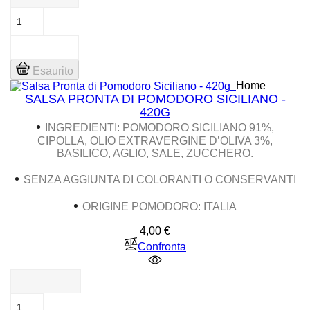
Esaurito
Home
SALSA PRONTA DI POMODORO SICILIANO -
420G
•
INGREDIENTI: POMODORO SICILIANO 91%,
CIPOLLA, OLIO EXTRAVERGINE D’OLIVA 3%,
BASILICO, AGLIO, SALE, ZUCCHERO.
•
SENZA AGGIUNTA DI COLORANTI O CONSERVANTI
•
ORIGINE POMODORO: ITALIA
Prezzo
4,00 €
Confronta