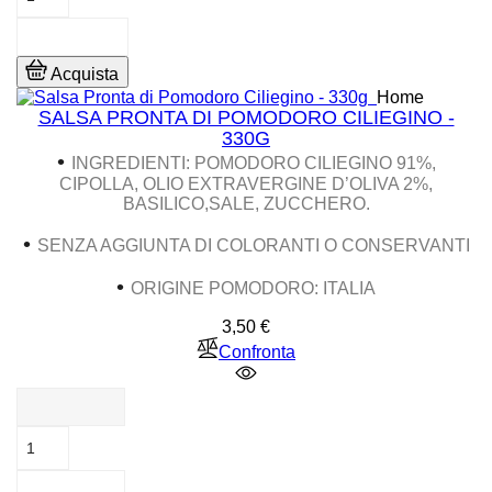
Acquista
Home
SALSA PRONTA DI POMODORO CILIEGINO -
330G
•
INGREDIENTI
: POMODORO CILIEGINO 91%,
CIPOLLA, OLIO EXTRAVERGINE D’OLIVA 2%,
BASILICO,SALE, ZUCCHERO.
•
SENZA AGGIUNTA DI COLORANTI O CONSERVANTI
•
ORIGINE POMODORO: ITALIA
Prezzo
3,50 €
Confronta