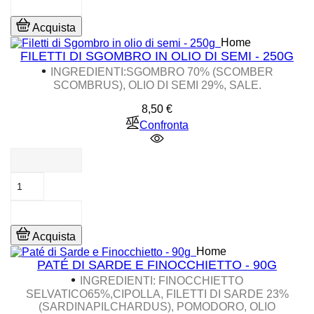
Acquista
Home
FILETTI DI SGOMBRO IN OLIO DI SEMI - 250G
•
INGREDIENTI:SGOMBRO 70% (SCOMBER
SCOMBRUS), OLIO DI SEMI 29%, SALE.
Prezzo
8,50 €
Confronta
Acquista
Home
PATÉ DI SARDE E FINOCCHIETTO - 90G
•
INGREDIENTI: FINOCCHIETTO
SELVATICO65%,CIPOLLA, FILETTI DI SARDE 23%
(SARDINAPILCHARDUS), POMODORO, OLIO