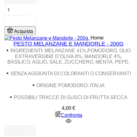
Acquista
Home
PESTO MELANZANE E MANDORLE - 200G
•
INGREDIENTI: MELANZANE 41%,POMODORO, OLIO
EXTRAVERGINE D’OLIVA 8%, MANDORLE 4%,
BASILICO, AGLIO, SALE, ZUCCHERO, MENTA, PEPE.
•
SENZA AGGIUNTA DI COLORANTI O CONSERVANTI
•
ORIGINE POMODORO: ITALIA
•
POSSIBILI TRACCE DI GUSCI DI FRUTTA SECCA
Prezzo
4,00 €
Confronta