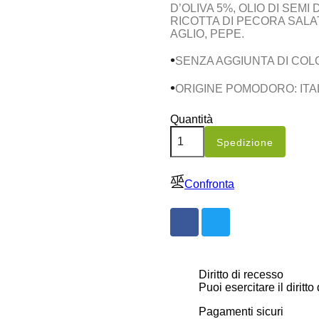
D’OLIVA 5%, OLIO DI SEMI
RICOTTA DI PECORA SALA
AGLIO, PEPE.
•
SENZA AGGIUNTA DI COL
•
ORIGINE POMODORO: ITA
Quantità
Spedizione
Confronta
Diritto di recesso
Puoi esercitare il diritto
Pagamenti sicuri