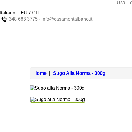
Usa il 
Italiano
EUR €
348 683 3775 - info@casamontalbano.it
Home
Sugo Alla Norma - 300g