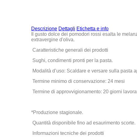
Descrizione
Dettagli
Etichetta e info
Il gusto dolce dei pomodori rossi esalta le mela
extravergine d'oliva.
Caratteristiche generali dei prodotti
Sughi, condimenti pronti per la pasta.
Modalità d’uso:
Scaldare e versare sulla pasta a
Termine minimo di conservazione:
24 mesi
Termine di approvvigionamento:
20 giorni lavorat
*Produzione stagionale.
Quantità disponibile fino ad esaurimento scorte.
Informazioni tecniche dei prodotti