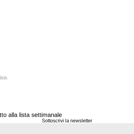
ico.
to alla lista settimanale
Sottoscrivi la newsletter