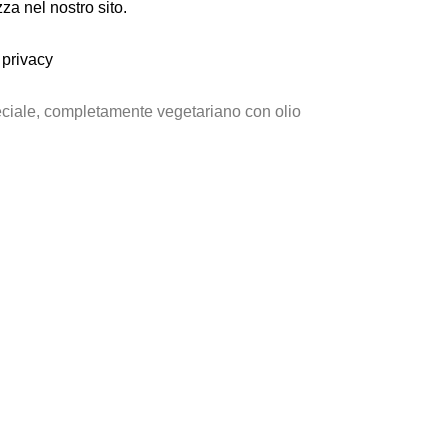
za nel nostro sito.
 privacy
peciale, completamente vegetariano con olio