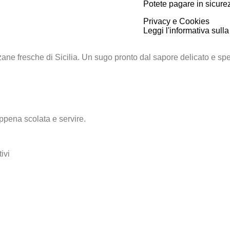
Potete pagare in sicurez
Privacy e Cookies
Leggi l'informativa sulla
nzane fresche di Sicilia. Un sugo pronto dal sapore delicato e s
ppena scolata e servire.
ivi