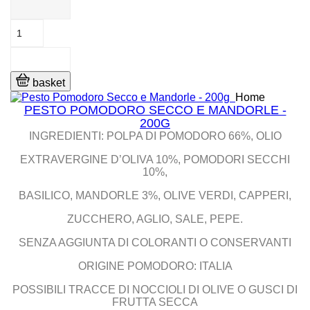
basket
Home
PESTO POMODORO SECCO E MANDORLE -
200G
INGREDIENTI: POLPA DI POMODORO 66%, OLIO
EXTRAVERGINE D’OLIVA 10%, POMODORI SECCHI
10%,
BASILICO, MANDORLE 3%, OLIVE VERDI, CAPPERI,
ZUCCHERO, AGLIO, SALE, PEPE.
SENZA AGGIUNTA DI COLORANTI O CONSERVANTI
ORIGINE POMODORO: ITALIA
POSSIBILI TRACCE DI NOCCIOLI DI OLIVE O GUSCI DI
FRUTTA SECCA