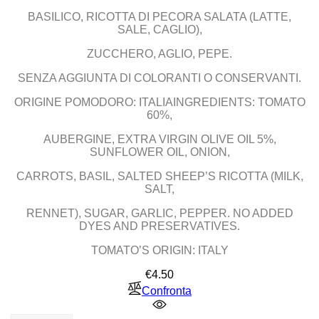
BASILICO, RICOTTA DI PECORA SALATA (LATTE,
SALE, CAGLIO),
ZUCCHERO, AGLIO, PEPE.
SENZA AGGIUNTA DI COLORANTI O CONSERVANTI.
ORIGINE POMODORO: ITALIAINGREDIENTS: TOMATO
60%,
AUBERGINE, EXTRA VIRGIN OLIVE OIL 5%,
SUNFLOWER OIL, ONION,
CARROTS, BASIL, SALTED SHEEP’S RICOTTA (MILK,
SALT,
RENNET), SUGAR, GARLIC, PEPPER. NO ADDED
DYES AND PRESERVATIVES.
TOMATO’S ORIGIN: ITALY
Price
€4.50
Confronta