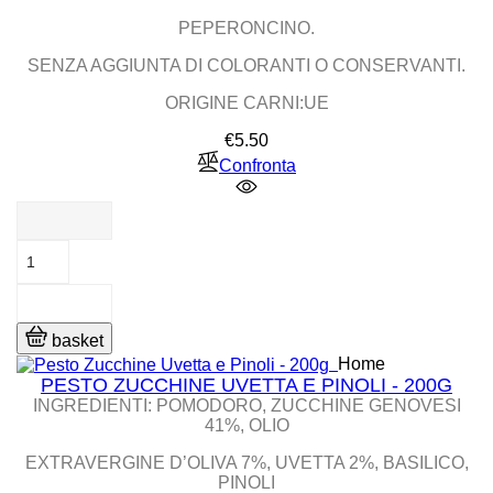
PEPERONCINO.
SENZA AGGIUNTA DI COLORANTI O CONSERVANTI.
ORIGINE CARNI:UE
Price
€5.50
Confronta
basket
Home
PESTO ZUCCHINE UVETTA E PINOLI - 200G
INGREDIENTI: POMODORO, ZUCCHINE GENOVESI
41%, OLIO
EXTRAVERGINE D’OLIVA 7%, UVETTA 2%, BASILICO,
PINOLI