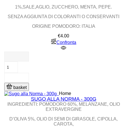
1%,SALE,AGLIO, ZUCCHERO, MENTA, PEPE.
SENZA AGGIUNTA DI COLORANTI O CONSERVANTI
ORIGINE POMODORO: ITALIA
Price
€4.00
Confronta
basket
Home
SUGO ALLA NORMA - 300G
INGREDIENTI: POMODORO 60%, MELANZANE, OLIO
EXTRAVERGINE
D’OLIVA 5%, OLIO DI SEMI DI GIRASOLE, CIPOLLA,
CAROTA,