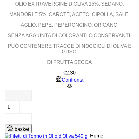
OLIO EXTRAVERGINE D’OLIVA 15%, SEDANO,
MANDORLE 5%, CAROTE, ACETO, CIPOLLA, SALE,
AGLIO, PEPE, PEPERONCINO, ORIGANO.
SENZA AGGIUNTA DI COLORANTI O CONSERVANTI.
PUÒ CONTENERE TRACCE DI NOCCIOLI DI OLIVA E
GUSCI
DI FRUTTA SECCA
Price
€2.30
Confronta
basket
Home