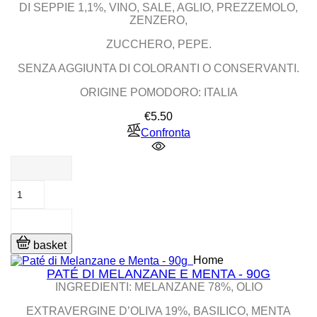
DI SEPPIE 1,1%, VINO, SALE, AGLIO, PREZZEMOLO,
ZENZERO,
ZUCCHERO, PEPE.
SENZA AGGIUNTA DI COLORANTI O CONSERVANTI.
ORIGINE POMODORO: ITALIA
Price
€5.50
Confronta
basket
Home
PATÉ DI MELANZANE E MENTA - 90G
INGREDIENTI: MELANZANE 78%, OLIO
EXTRAVERGINE D’OLIVA 19%, BASILICO, MENTA