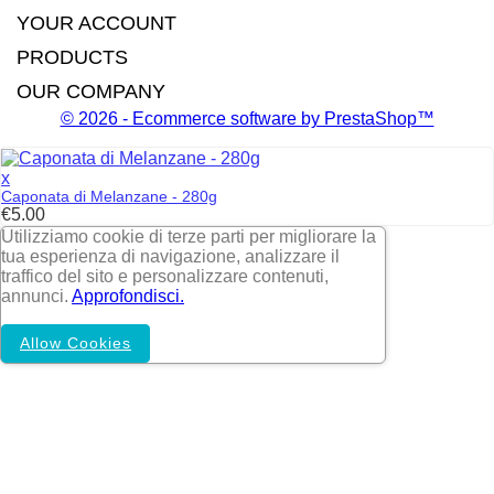
YOUR ACCOUNT
PRODUCTS
OUR COMPANY
© 2026 - Ecommerce software by PrestaShop™
x
Caponata di Melanzane - 280g
Price
€5.00
Utilizziamo cookie di terze parti per migliorare la
tua esperienza di navigazione, analizzare il
traffico del sito e personalizzare contenuti,
annunci.
Approfondisci.
Allow Cookies