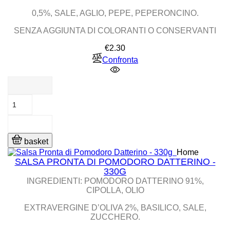
0,5%, SALE, AGLIO, PEPE, PEPERONCINO.
SENZA AGGIUNTA DI COLORANTI O CONSERVANTI
Price
€2.30
Confronta
basket
Home
SALSA PRONTA DI POMODORO DATTERINO -
330G
INGREDIENTI: POMODORO DATTERINO 91%,
CIPOLLA, OLIO
EXTRAVERGINE D’OLIVA 2%, BASILICO, SALE,
ZUCCHERO.