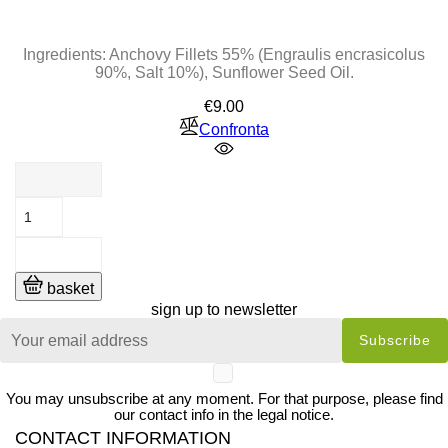
Ingredients:
Anchovy Fillets 55% (Engraulis encrasicolus
90%, Salt 10%), Sunflower Seed Oil.
Price
€9.00
Confronta
basket
sign up to newsletter
You may unsubscribe at any moment. For that purpose, please find
our contact info in the legal notice.
CONTACT INFORMATION