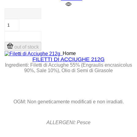
out of stock
Home
FILETTI DI ACCIUGHE 212G
Ingredienti:
Filetti di Acciughe 55% (Engraulis encrasicolus
90%, Sale 10%), Olio di Semi di Girasole
OGM: Non geneticamente modificati e non irradiati.
ALLERGENI: Pesce