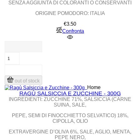
SENZA AGGIUNTA DI COLORANTI O CONSERVANTI
ORIGINE POMODORO: ITALIA
Price
€3.50
Confronta
out of stock
Home
RAGÙ SALSICCIA E ZUCCHINE - 300G
INGREDIENTI: ZUCCHINE 71%, SALSICCIA (CARNE
SUINA, SALE,
PEPE, SEMI DI FINOCCHIETTO SELVATICO) 18%,
CIPOLLA, OLIO
EXTRAVERGINE D’OLIVA 6%, SALE, AGLIO, MENTA,
PEPE NERO,