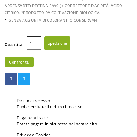
ADDENSANTE: PECTINA E440 (I). CORRETTORE D’ACIDITÀ: ACIDO
CITRICO. *PRODOTTO DA COLTIVAZIONE BIOLOGICA.
•
SENZA AGGIUNTA DI COLORANTI O CONSERVANTI.
Spedizione
Quantità
Confronta
Diritto di recesso
Puoi esercitare il diritto di recesso
Pagamenti sicuri
Potete pagare in sicurezza nel nostro sito.
Privacy e Cookies