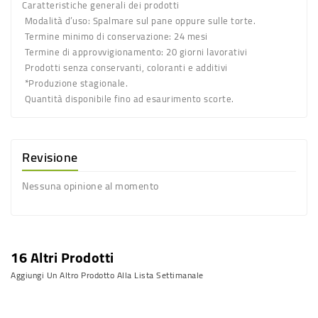
Caratteristiche generali dei prodotti
Modalità d’uso:
Spalmare sul pane oppure sulle torte.
Termine minimo di conservazione:
24 mesi
Termine di approvvigionamento:
20 giorni lavorativi
Prodotti senza conservanti, coloranti e additivi
*Produzione stagionale.
Quantità disponibile fino ad esaurimento scorte.
Revisione
Nessuna opinione al momento
16 Altri Prodotti
Aggiungi Un Altro Prodotto Alla Lista Settimanale