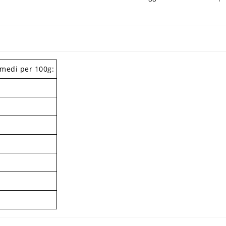
i medi per 100g: