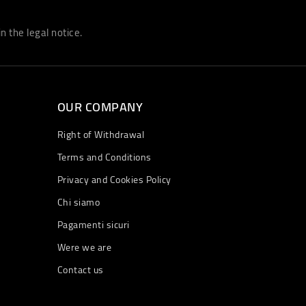
 the legal notice.
OUR COMPANY
Right of Withdrawal
Terms and Conditions
Privacy and Cookies Policy
Chi siamo
Pagamenti sicuri
Were we are
Contact us