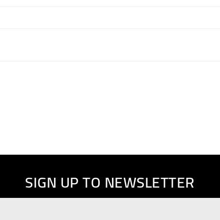
SIGN UP TO NEWSLETTER