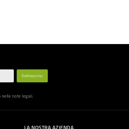
nelle note legali.
LA NOSTRA AZIENDA