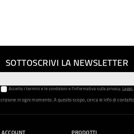
SOTTOSCRIVI LA NEWSLETTER
Accetto i termini e le condizioni e l'informativa sulla privacy.
Leggi.
iscrizione in ogni momento. A questo scopo, cerca le info di contatto 
O ACCOUNT
PRODOTTI