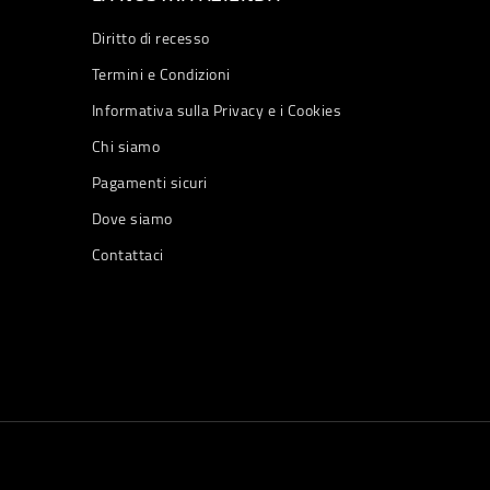
Diritto di recesso
Termini e Condizioni
Informativa sulla Privacy e i Cookies
Chi siamo
Pagamenti sicuri
Dove siamo
Contattaci