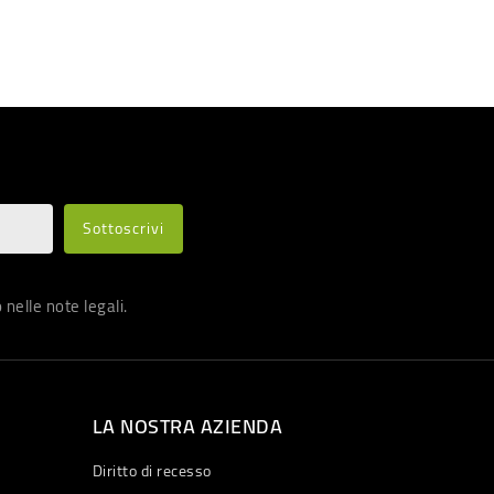
nelle note legali.
LA NOSTRA AZIENDA
Diritto di recesso