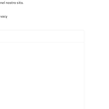
nel nostro sito.
rivacy