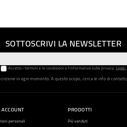
SOTTOSCRIVI LA NEWSLETTER
Accetto i termini e le condizioni e l'informativa sulla privacy.
Leggi.
iscrizione in ogni momento. A questo scopo, cerca le info di contatto 
O ACCOUNT
PRODOTTI
ioni personali
Più venduti