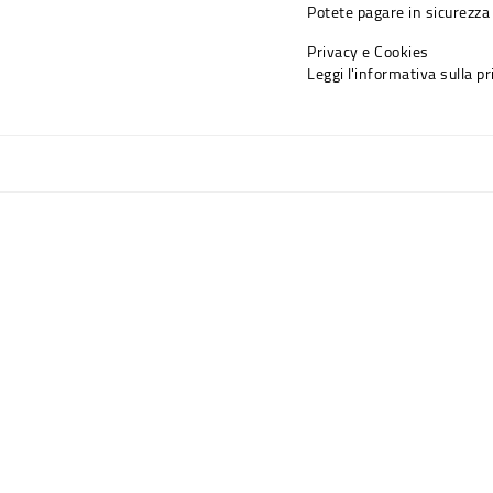
Potete pagare in sicurezza 
Privacy e Cookies
Leggi l'informativa sulla p