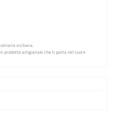
linaria siciliana.
n prodotto artigianale che ti porta nel cuore