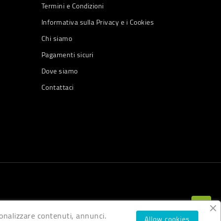
Termini e Condizioni
Informativa sulla Privacy e i Cookies
Chi siamo
Pagamenti sicuri
Dove siamo
Contattaci
rsonalizzare contenuti, annunci.
Allow cookies